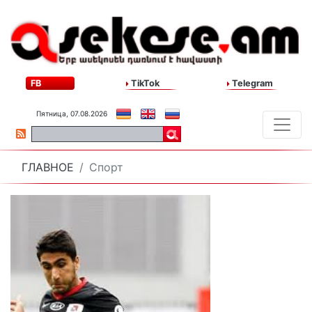
FB
TikTok
Telegram
Пятница, 07.08.2026
ГЛАВНОЕ
Спорт