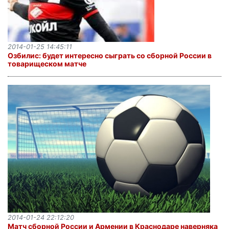
2014-01-25 14:45:11
Озбилис: будет интересно сыграть со сборной России в
товарищеском матче
2014-01-24 22:12:20
Матч сборной России и Армении в Краснодаре наверняка