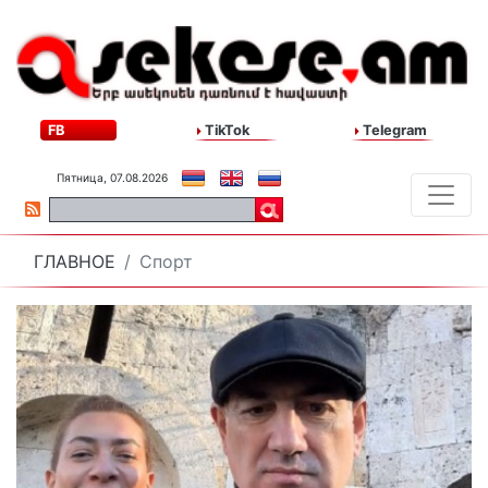
FB
TikTok
Telegram
Пятница, 07.08.2026
ГЛАВНОЕ
Спорт