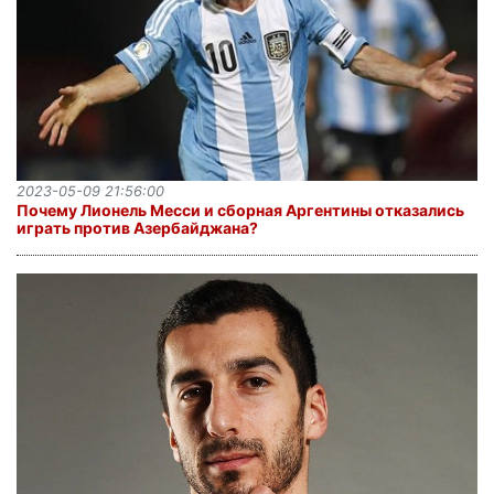
2023-05-09 21:56:00
Почему Лионель Месси и сборная Аргентины отказались
играть против Азербайджана?