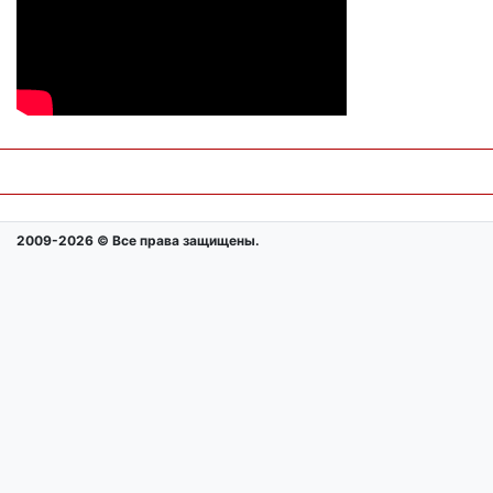
2009-2026 © Все права защищены.