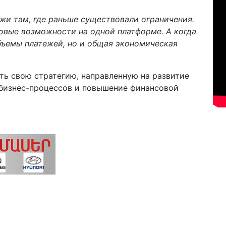
жи там, где раньше существовали ограничения.
овые возможности на одной платформе. А когда
объемы платежей, но и общая экономическая
ть свою стратегию, направленную на развитие
бизнес-процессов и повышение финансовой