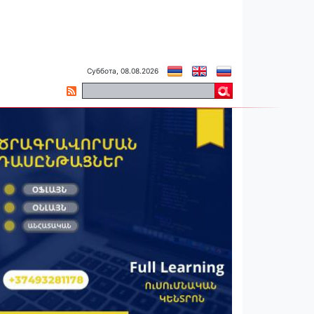
Суббота, 08.08.2026