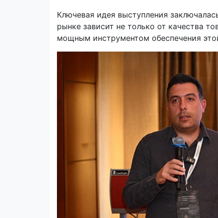
Ключевая идея выступления заключалась
рынке зависит не только от качества тов
мощным инструментом обеспечения этой