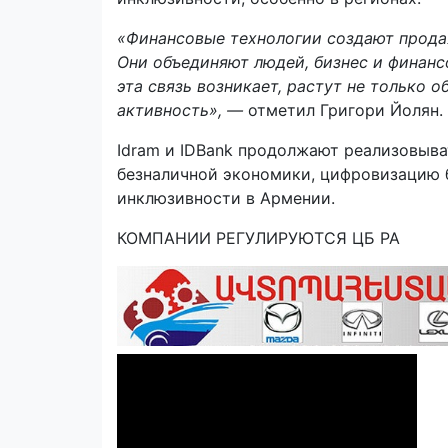
«Финансовые технологии создают прода
Они объединяют людей, бизнес и финанс
эта связь возникает, растут не только 
активность», —
отметил Григори Йолян.
Idram и IDBank продолжают реализовыва
безналичной экономики, цифровизацию 
инклюзивности в Армении.
КОМПАНИИ РЕГУЛИРУЮТСЯ ЦБ РА