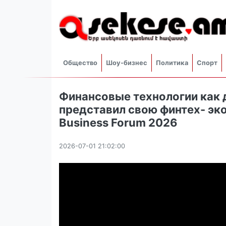
Общество
Шоу-бизнес
Политика
Спорт
Финансовые технологии как 
представил свою финтех- эко
Business Forum 2026
2026-07-01 21:02:00