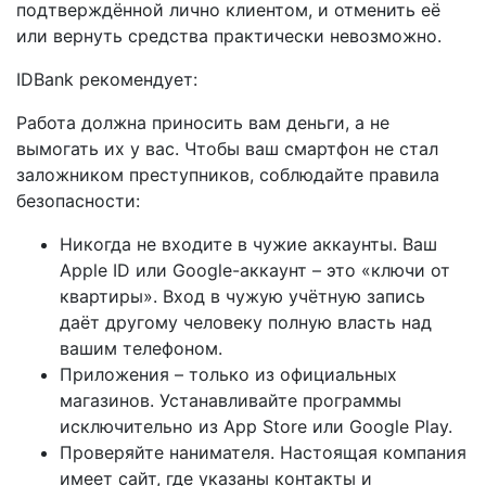
подтверждённой лично клиентом, и отменить её
или вернуть средства практически невозможно.
IDBank рекомендует:
Работа должна приносить вам деньги, а не
вымогать их у вас. Чтобы ваш смартфон не стал
заложником преступников, соблюдайте правила
безопасности:
Никогда не входите в чужие аккаунты. Ваш
Apple ID или Google-аккаунт – это «ключи от
квартиры». Вход в чужую учётную запись
даёт другому человеку полную власть над
вашим телефоном.
Приложения – только из официальных
магазинов. Устанавливайте программы
исключительно из App Store или Google Play.
Проверяйте нанимателя. Настоящая компания
имеет сайт, где указаны контакты и