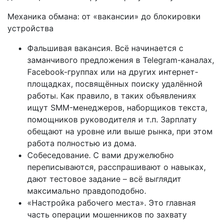
Механика обмана: от «вакансии» до блокировки
устройства
Фальшивая вакансия. Всё начинается с
заманчивого предложения в Telegram-каналах,
Facebook-группах или на других интернет-
площадках, посвящённых поиску удалённой
работы. Как правило, в таких объявлениях
ищут SMM-менеджеров, наборщиков текста,
помощников руководителя и т.п. Зарплату
обещают на уровне или выше рынка, при этом
работа полностью из дома.
Собеседование. С вами дружелюбно
переписываются, расспрашивают о навыках,
дают тестовое задание – всё выглядит
максимально правдоподобно.
«Настройка рабочего места». Это главная
часть операции мошенников по захвату