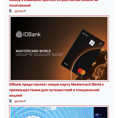
позитивный
далее
IDBank представляет новую карту Mastercard World с
преимуществами для путешествий и специальной
акцией
далее