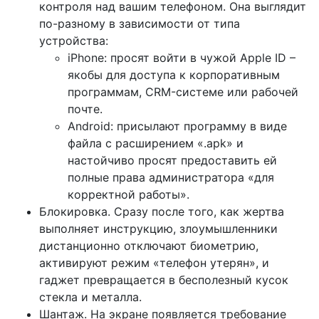
контроля над вашим телефоном. Она выглядит
по-разному в зависимости от типа
устройства:
iPhone: просят войти в чужой Apple ID –
якобы для доступа к корпоративным
программам, CRM-системе или рабочей
почте.
Android: присылают программу в виде
файла с расширением «.apk» и
настойчиво просят предоставить ей
полные права администратора «для
корректной работы».
Блокировка. Сразу после того, как жертва
выполняет инструкцию, злоумышленники
дистанционно отключают биометрию,
активируют режим «телефон утерян», и
гаджет превращается в бесполезный кусок
стекла и металла.
Шантаж. На экране появляется требование