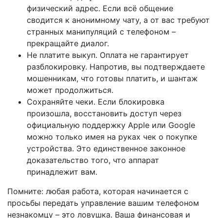
физический адрес. Если всё общение
сводится к анонимному чату, а от вас требуют
странных манипуляций с телефоном –
прекращайте диалог.
Не платите выкуп. Оплата не гарантирует
разблокировку. Напротив, вы подтверждаете
мошенникам, что готовы платить, и шантаж
может продолжиться.
Сохраняйте чеки. Если блокировка
произошла, восстановить доступ через
официальную поддержку Apple или Google
можно только имея на руках чек о покупке
устройства. Это единственное законное
доказательство того, что аппарат
принадлежит вам.
Помните: любая работа, которая начинается с
просьбы передать управление вашим телефоном
незнакомцу – это ловушка. Ваша финансовая и