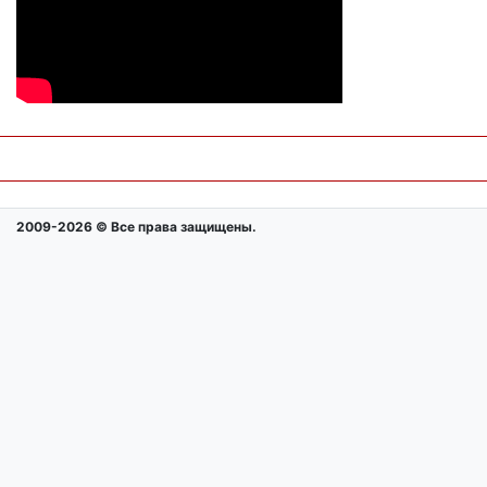
2009-2026 © Все права защищены.