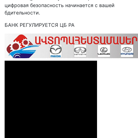
цифровая безопасность начинается с вашей
бдительности.
БАНК РЕГУЛИРУЕТСЯ ЦБ РА