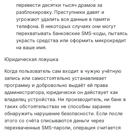
перевести десятки тысяч драмов за
разблокировку. Преступники давят и
угрожают удалить все данные в памяти
телефона. В некоторых случаях они могут
перехватывать банковские SMS-коды, пытаясь
украсть средства или оформить микрокредит
на ваше имя.
Юридическая ловушка
Когда пользователь сам входит в чужую учётную
запись или самостоятельно устанавливает
программу и добровольно выдаёт ей права
администратора, юридически он действует как
владелец устройства. Ни производитель, ни банк в
таких обстоятельствах не способны заранее
обнаружить нарушение безопасности. Если после
этого со счёта списываются деньги через
перехваченные SMS-пароли, операция считается