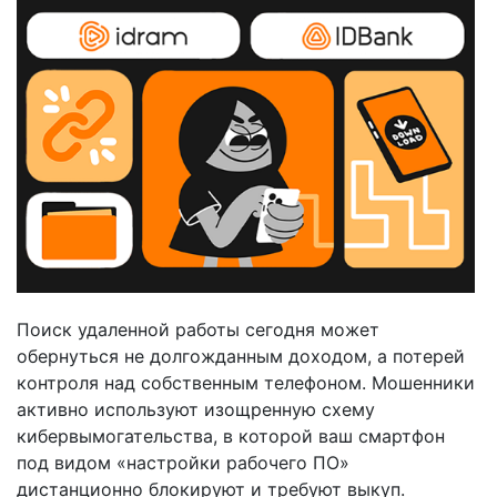
Поиск удаленной работы сегодня может
обернуться не долгожданным доходом, а потерей
контроля над собственным телефоном. Мошенники
активно используют изощренную схему
кибервымогательства, в которой ваш смартфон
под видом «настройки рабочего ПО»
дистанционно блокируют и требуют выкуп.