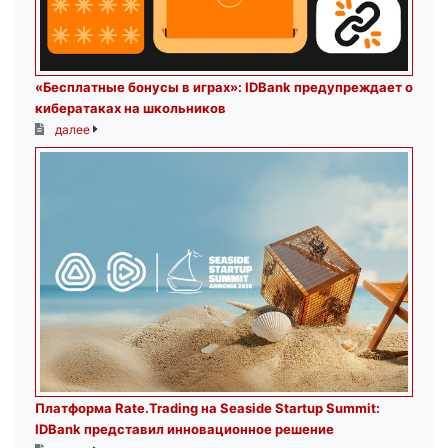
«Бесплатные бонусы в играх»: IDBank предупреждает о
кибератаках на школьников
далее
Платформа Rate.Trading на Seaside Startup Summit:
IDBank представил инновационное решение