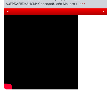
АЗЕРБАЙДЖАНСКИХ соседей. Айк Манасян