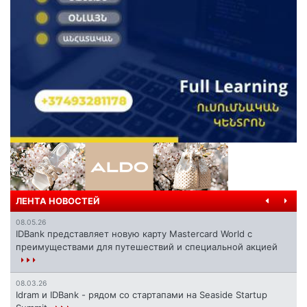
ЛЕНТА НОВОСТЕЙ
08.05.26
IDBank представляет новую карту Mastercard World с
преимуществами для путешествий и специальной акцией
08.03.26
Idram и IDBank - рядом со стартапами на Seaside Startup