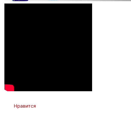
Нравится