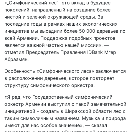
«„Симфонический лес“- это вклад в будущее
поколений, направленный на создание более
чистой и зеленой окружающей среды. За
последние годы в рамках наших экологических
инициатив мы высадили более 50 000 деревьев по
всей Армении. Поддержка подобных проектов
является важной частью нашей миссии», —
отметил Председатель Правления IDBank Мгер
Абраамян.
Особенность «Симфонического леса» заключается
в расположении деревьев, которое повторяет
структуру симфонического оркестра.
«Я рад, что Государственный симфонический
оркестр Армении выступил с такой замечательной
инициативой - создать в Ширакской области лес с
таким символичным названием. Музыка и природа
имеют для нас особое значение», — сказал