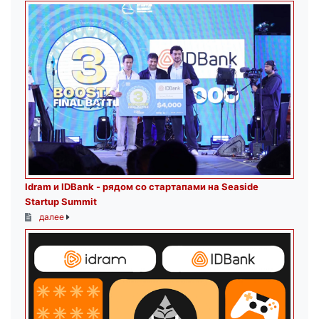
Idram и IDBank - рядом со стартапами на Seaside
Startup Summit
далее