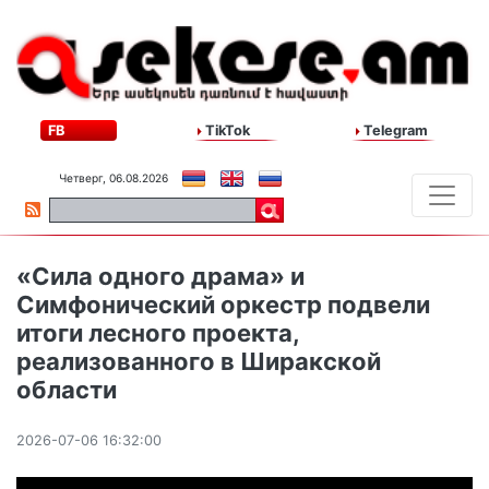
FB
TikTok
Telegram
Четверг, 06.08.2026
«Сила одного драма» и
Симфонический оркестр подвели
итоги лесного проекта,
реализованного в Ширакской
области
2026-07-06 16:32:00