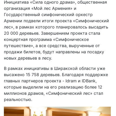
Инициатива «Сила одного драма», общественная
организация «Мой лес Армения» и
Государственный симфонический оркестр
Армении подвели итоги проекта «Симфонический
лес», в рамках которого планировалось высадить
20 000 деревьев. Завершением проекта стала
концертная программа «Симфоническое
путешествие», а все средства, вырученные от
продажи билетов, будут направлены на посадку
новых деревьев в лесу.
В рамках инициативы в Ширакской области уже
высажено 15 758 деревьев. Благодаря поддержке
главных партнеров проекта - Idram и IDBank,
которые выделили на его реализацию более 12
миллионов драмов, «Симфонический лес» стал
реальностью.