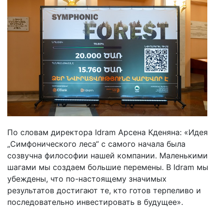
По словам директора Idram Арсена Кденяна: «Идея
„Симфонического леса“ с самого начала была
созвучна философии нашей компании. Маленькими
шагами мы создаем большие перемены. В Idram мы
убеждены, что по-настоящему значимых
результатов достигают те, кто готов терпеливо и
последовательно инвестировать в будущее».