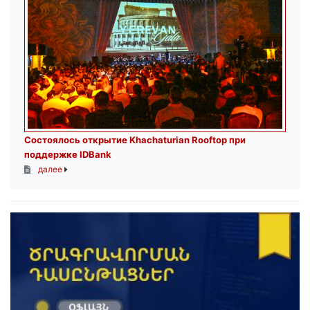
Состоялось открытие Khachaturian Rooftop при
поддержке IDBank
далее