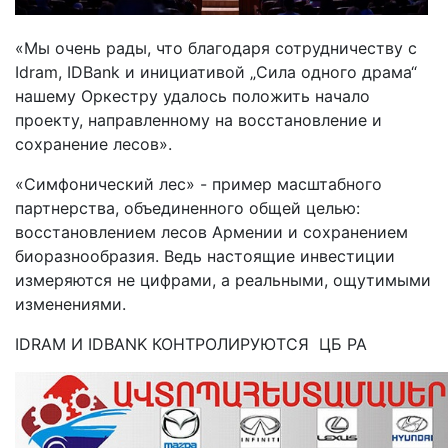
«Мы очень рады, что благодаря сотрудничеству с
Idram, IDBank и инициативой „Сила одного драма“
нашему Оркестру удалось положить начало
проекту, направленному на восстановление и
сохранение лесов».
«Симфонический лес» - пример масштабного
партнерства, объединенного общей целью:
восстановлением лесов Армении и сохранением
биоразнообразия. Ведь настоящие инвестиции
измеряются не цифрами, а реальными, ощутимыми
изменениями.
IDRAM И IDBANK КОНТРОЛИРУЮТСЯ ЦБ РА