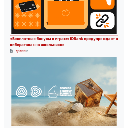
«Бесплатные бонусы в играх»: IDBank предупреждает о
кибератаках на школьников
далее