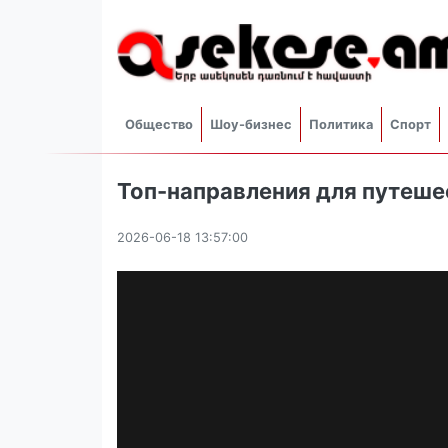
Общество
Шоу-бизнес
Политика
Спорт
Топ-направления для путешес
2026-06-18 13:57:00