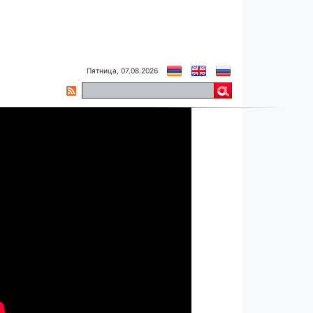
Пятница, 07.08.2026