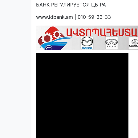
БАНК РЕГУЛИРУЕТСЯ ЦБ РА
www.idbank.am | 010-59-33-33