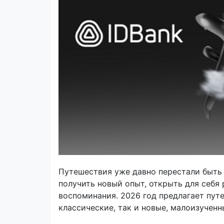
Путешествия уже давно перестали быть
получить новый опыт, открыть для себя
воспоминания. 2026 год предлагает пу
классические, так и новые, малоизученн