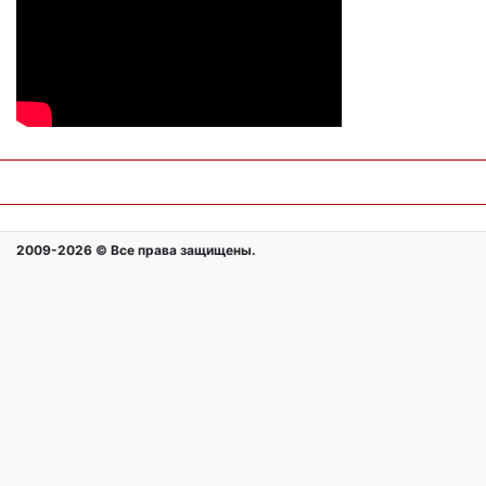
2009-2026 © Все права защищены.