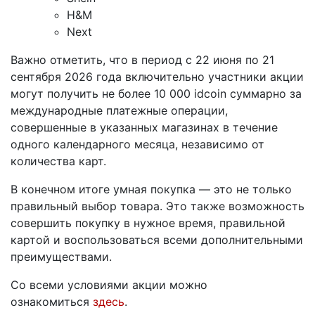
H&M
Next
Важно отметить, что в период с 22 июня по 21
сентября 2026 года включительно участники акции
могут получить не более 10 000 idcoin суммарно за
международные платежные операции,
совершенные в указанных магазинах в течение
одного календарного месяца, независимо от
количества карт.
В конечном итоге умная покупка — это не только
правильный выбор товара. Это также возможность
совершить покупку в нужное время, правильной
картой и воспользоваться всеми дополнительными
преимуществами.
Со всеми условиями акции можно
ознакомиться
здесь
.