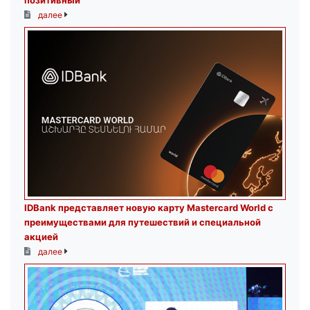
далее
IDBank представляет новую карту Mastercard World с
преимуществами для путешествий и специальной
акцией
далее