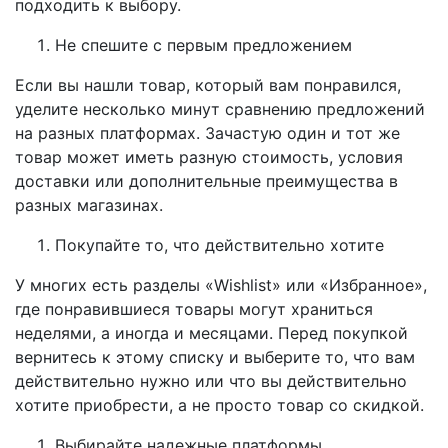
подходить к выбору.
Не спешите с первым предложением
Если вы нашли товар, который вам понравился,
уделите несколько минут сравнению предложений
на разных платформах. Зачастую один и тот же
товар может иметь разную стоимость, условия
доставки или дополнительные преимущества в
разных магазинах.
Покупайте то, что действительно хотите
У многих есть разделы «Wishlist» или «Избранное»,
где понравившиеся товары могут храниться
неделями, а иногда и месяцами. Перед покупкой
вернитесь к этому списку и выберите то, что вам
действительно нужно или что вы действительно
хотите приобрести, а не просто товар со скидкой.
Выбирайте надежные платформы