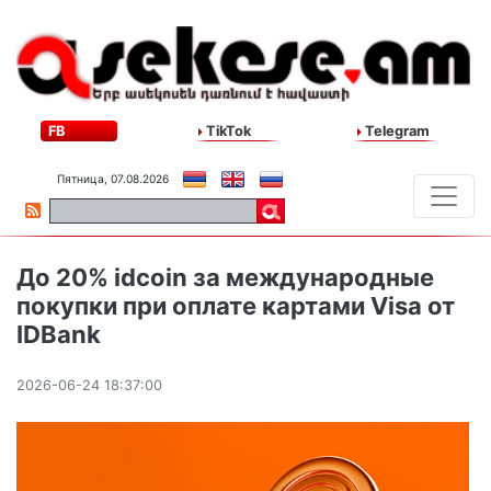
FB
TikTok
Telegram
Пятница, 07.08.2026
До 20% idcoin за международные
покупки при оплате картами Visa от
IDBank
2026-06-24 18:37:00