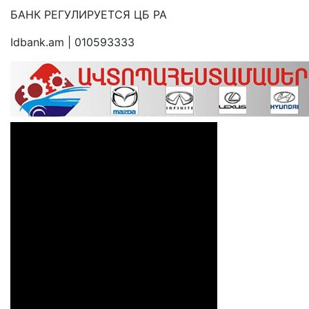
БАНК РЕГУЛИРУЕТСЯ ЦБ РА
Idbank.am | 010593333