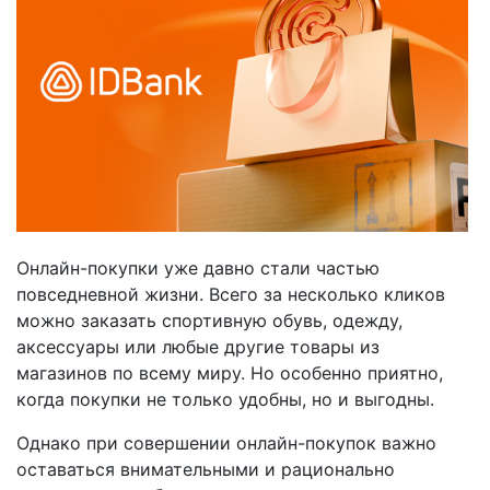
Онлайн-покупки уже давно стали частью
повседневной жизни. Всего за несколько кликов
можно заказать спортивную обувь, одежду,
аксессуары или любые другие товары из
магазинов по всему миру. Но особенно приятно,
когда покупки не только удобны, но и выгодны.
Однако при совершении онлайн-покупок важно
оставаться внимательными и рационально