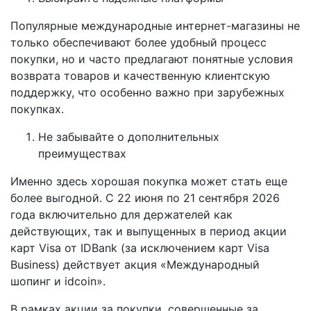
Популярные международные интернет-магазины не
только обеспечивают более удобный процесс
покупки, но и часто предлагают понятные условия
возврата товаров и качественную клиентскую
поддержку, что особенно важно при зарубежных
покупках.
Не забывайте о дополнительных
преимуществах
Именно здесь хорошая покупка может стать еще
более выгодной. С 22 июня по 21 сентября 2026
года включительно для держателей как
действующих, так и выпущенных в период акции
карт Visa от IDBank (за исключением карт Visa
Business) действует акция «Международный
шопинг и idcoin».
В рамках акции за покупки, совершенные за