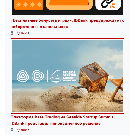
«Бесплатные бонусы в играх»: IDBank предупреждает о
кибератаках на школьников
далее
Платформа Rate.Trading на Seaside Startup Summit:
IDBank представил инновационное решение
далее