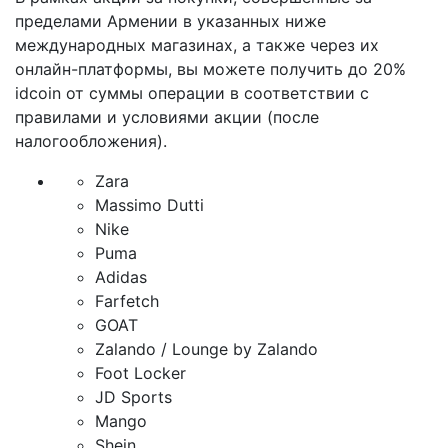
пределами Армении в указанных ниже
международных магазинах, а также через их
онлайн-платформы, вы можете получить до 20%
idcoin от суммы операции в соответствии с
правилами и условиями акции (после
налогообложения).
Zara
Massimo Dutti
Nike
Puma
Adidas
Farfetch
GOAT
Zalando / Lounge by Zalando
Foot Locker
JD Sports
Mango
Shein