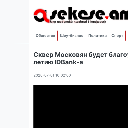
Общество
Шоу-бизнес
Политика
Спорт
Сквер Московян будет благо
летию IDBank-а
2026-07-01 10:02:00