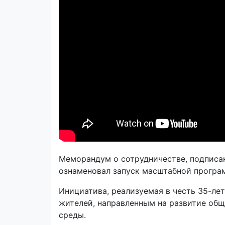
Меморандум о сотрудничестве, подписа
ознаменовал запуск масштабной програ
Инициатива, реализуемая в честь 35-лет
жителей, направленным на развитие общ
среды.