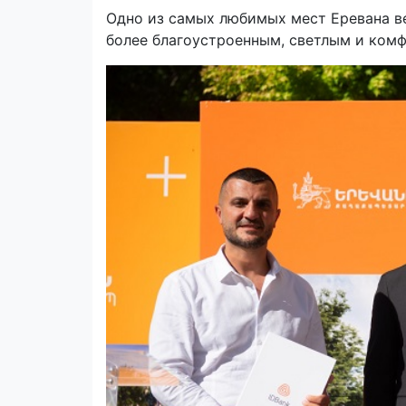
Одно из самых любимых мест Еревана в
более благоустроенным, светлым и ком