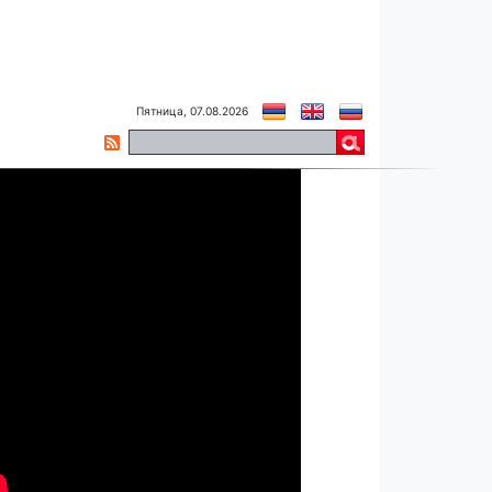
Пятница, 07.08.2026