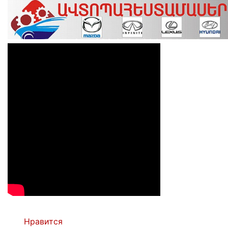
Нравится