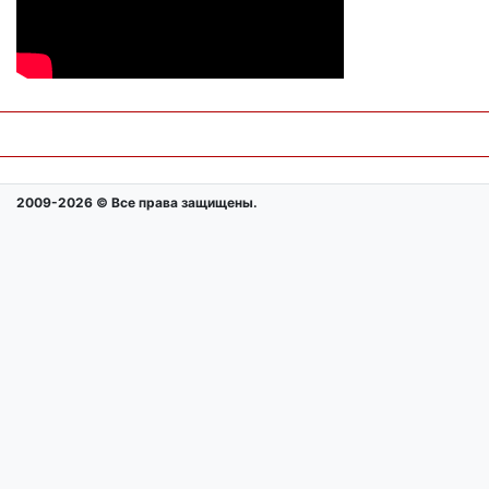
2009-2026 © Все права защищены.