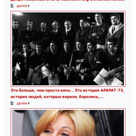
далее
Это больше, чем просто кино.․․ Это история АРАРАТ-73,
история людей, которые верили, боролись,...
далее