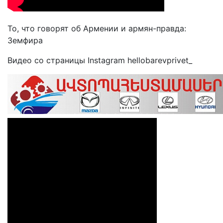
То, что говорят об Армении и армян-правда:
Земфира
Видео со страницы Instagram hellobarevprivet_