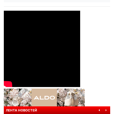
ЛЕНТА НОВОСТЕЙ