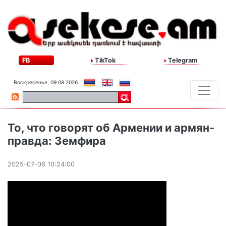
FB
TikTok
Telegram
Воскресенье, 09.08.2026
То, что говорят об Армении и армян-
правда: Земфира
2025-07-06 10:24:00