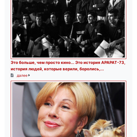
Это больше, чем просто кино.․․ Это история АРАРАТ-73,
история людей, которые верили, боролись,...
далее