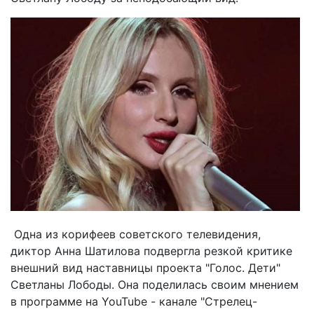
Одна из корифеев советского телевидения,
диктор Анна Шатилова подвергла резкой критике
внешний вид наставницы проекта "Голос. Дети"
Светланы Лободы. Она поделилась своим мнением
в программе на YouTube - канале "Стрелец-