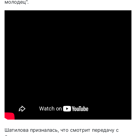
молодец".
Шатилова призналась, что смотрит передачу с