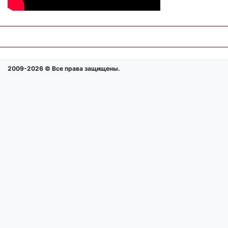
2009-2026 © Все права защищены.