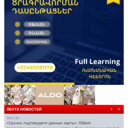
ЛЕНТА НОВОСТЕЙ
08.07.26
«Срочно подтвердите данные карты»: IDBank