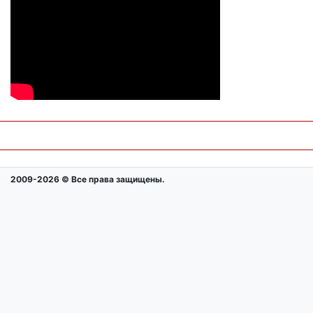
2009-2026 © Все права защищены.