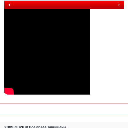
2009-2026 © Все права защищены.