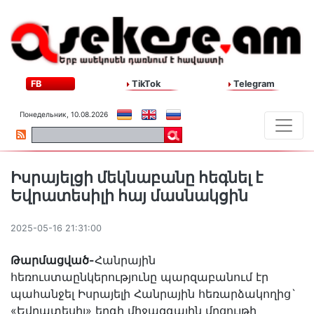
FB
TikTok
Telegram
Понедельник, 10.08.2026
Իսրայելցի մեկնաբանը հեգնել է
Եվրատեսիլի հայ մասնակցին
2025-05-16 21:31:00
Թարմացված-
Հանրային
հեռուստաընկերությունը պարզաբանում էր
պահանջել Իսրայելի Հանրային հեռարձակողից`
«Եվրատեսիլ» երգի միջազգային մրցույթի