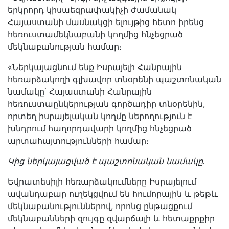
երկրորդ կիսաեզրափակիչի ժամանակ
Հայաստանի մասնակցի ելույթից հետո իրենց
հեռուստամեկնաբանի կողմից հնչեցրած
մեկնաբանության համար։
«Ներկայացնում ենք Իսրայելի Հանրային
հեռարձակողի գլխավոր տնօրենի պաշտոնական
նամակը՝ Հայաստանի Հանրային
հեռուստաընկերության գործադիր տնօրենին,
որտեղ իսրայելական կողմը ներողություն է
խնդրում հաղորդավարի կողմից հնչեցրած
արտահայտությունների համար։
Կից ներկայացված է պաշտոնական նամակը.
Եվրատեսիլի հեռարձակումները Իսրայելում
ավանդաբար ուղեկցվում են հումորային և թեթև
մեկնաբանություններով, որոնց ընթացքում
մեկնաբանների զույգը զվարճալի և հետաքրքիր