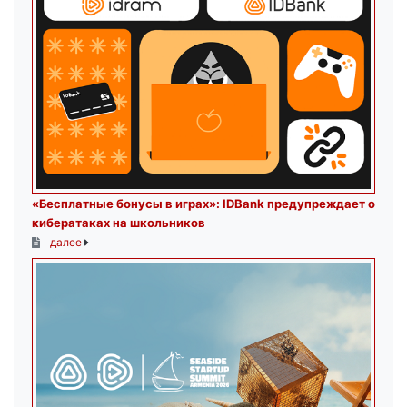
«Бесплатные бонусы в играх»: IDBank предупреждает о
кибератаках на школьников
далее