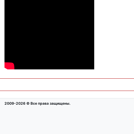
2009-2026 © Все права защищены.