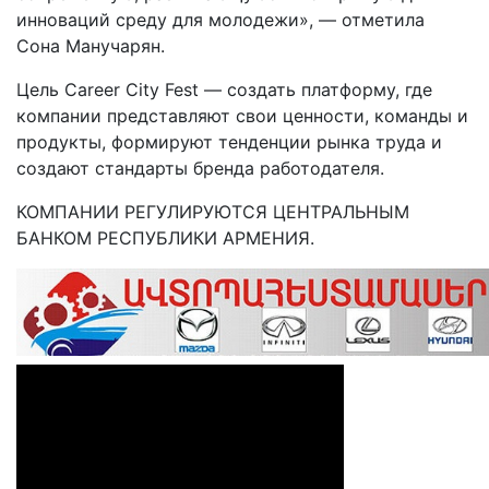
инноваций среду для молодежи», — отметила
Сона Манучарян.
Цель Career City Fest — создать платформу, где
компании представляют свои ценности, команды и
продукты, формируют тенденции рынка труда и
создают стандарты бренда работодателя.
КОМПАНИИ РЕГУЛИРУЮТСЯ ЦЕНТРАЛЬНЫМ
БАНКОМ РЕСПУБЛИКИ АРМЕНИЯ.