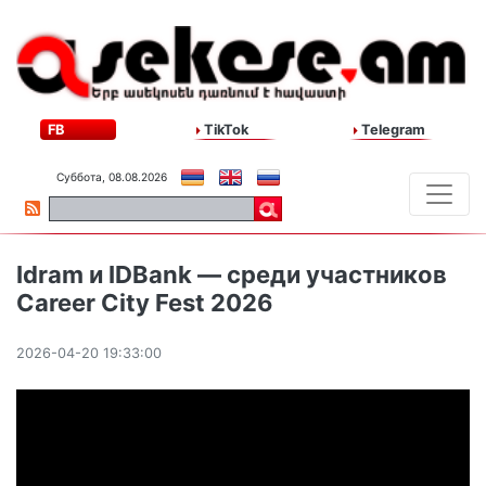
FB
TikTok
Telegram
Суббота, 08.08.2026
Idram и IDBank — среди участников
Career City Fest 2026
2026-04-20 19:33:00