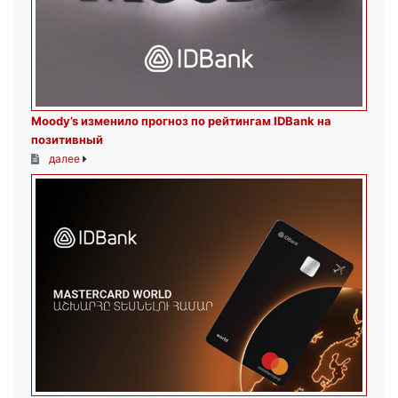
Moody’s изменило прогноз по рейтингам IDBank на
позитивный
далее