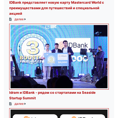
IDBank представляет новую карту Mastercard World с
преимуществами для путешествий и специальной
акцией
далее
Idram и IDBank - рядом со стартапами на Seaside
Startup Summit
далее