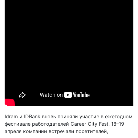
Idram и IDBank вновь приняли участие в ежегодном
фестивале работодателей Career City Fest. 18–19
апреля компании встречали посетителей,