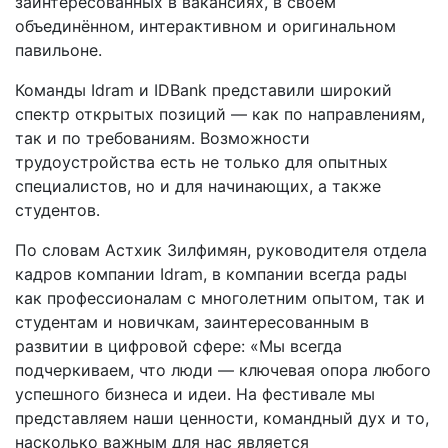
заинтересованных в вакансиях, в своём
объединённом, интерактивном и оригинальном
павильоне.
Команды Idram и IDBank представили широкий
спектр открытых позиций — как по направлениям,
так и по требованиям. Возможности
трудоустройства есть не только для опытных
специалистов, но и для начинающих, а также
студентов․
По словам Астхик Зилфимян, руководителя отдела
кадров компании Idram, в компании всегда рады
как профессионалам с многолетним опытом, так и
студентам и новичкам, заинтересованным в
развитии в цифровой сфере: «Мы всегда
подчеркиваем, что люди — ключевая опора любого
успешного бизнеса и идеи. На фестивале мы
представляем наши ценности, командный дух и то,
насколько важным для нас является