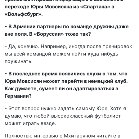
переходе Юры Мовсисяна из «Спартака» в
«Вольфсбург».
- В Армении партнеры по команде дружны даже
вне поля. В «Боруссии» тоже так?
- Да, конечно. Например, иногда после тренировок
мы всей командой можем пойти куда-нибудь
поужинать.
- В последнее время появились слухи о том, что
Юра Мовсисян может перейти в немецкий клуб.
Как думаете, сумеет ли он адаптироваться в
Германии?
- Этот вопрос нужно задать самому Юре. Хотя я
думаю, что любой высококлассный футболист
может играть везде.
Полностью интервью с Мхитаряном читайте в