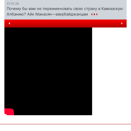
07.10.26
Почему бы вам не переименовать свою страну в Кавказскую
Албанию? Айк Манасян—азербайджанцам