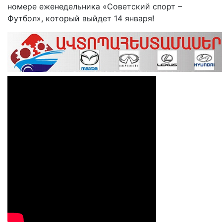
номере еженедельника «Советский спорт –
Футбол», который выйдет 14 января!