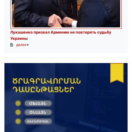
Лукашенко призвал Армению не повторять судьбу
Украины
далее