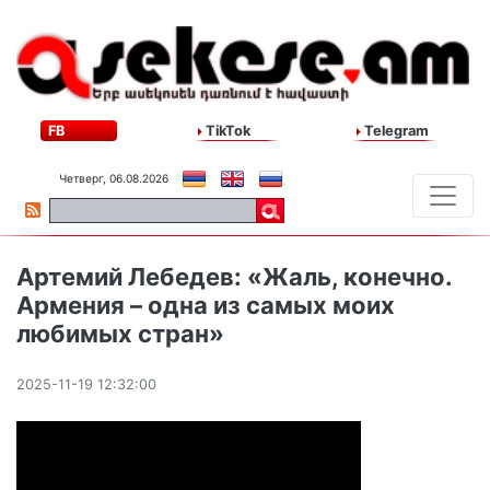
FB
TikTok
Telegram
Четверг, 06.08.2026
Артемий Лебедев: «Жаль, конечно.
Армения – одна из самых моих
любимых стран»
2025-11-19 12:32:00