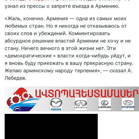
узнал из прессы о запрете въезда в Армению.
«Жаль, конечно. Армения — одна из самых моих
любимых стран. Но я никогда не отказываюсь от
своих слов и убеждений. Комментировать
абсурдное решение властей Армении не хочу и не
стану. Ничего вечного в этой жизни нет. Эти
«демократические » власти когда-нибудь уйдут, и
я вновь буду приезжать в вашу прекрасную страну.
Желаю армянскому народу терпения», — сказал А.
Лебедев.