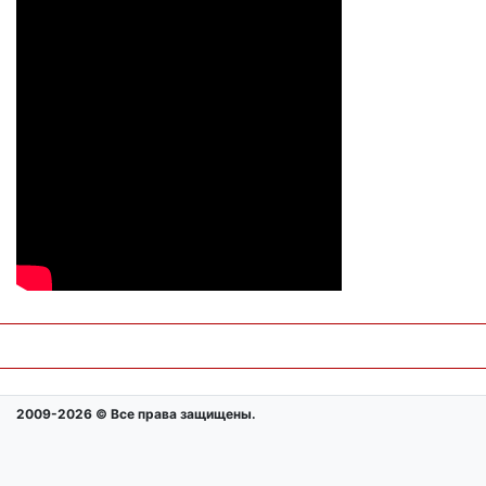
2009-2026 © Все права защищены.