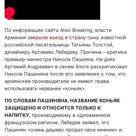
По информации cайта Ateo Breaking, власти
Армении
закрыли въезд в страну
сыну известной
российской писательницы Татьяны Толстой,
дизайнеру Артемию Лебедеву. Причина – критика
премьер-министра Никола Пашияна. На днях
Артемий Андреевич в своем блоге раскритиковал
Никола Пашиняна после его заявления о том, что
армянские производители не имеют права
использовать название «коньяк».
ПО СЛОВАМ ПАШИНЯНА, НАЗВАНИЕ КОНЬЯК
ЗАЩИЩЕНО И ОТНОСИТСЯ ТОЛЬКО К
НАПИТКУ,
производимому в одноименном
французском регионе. Лебедев заявил, что
Пашинян «очень дешево продал свое мнение» и