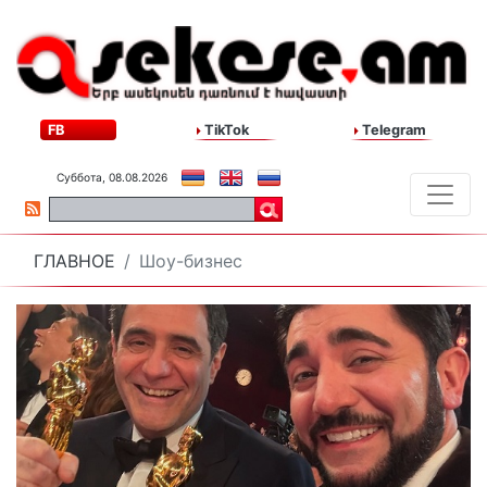
FB
TikTok
Telegram
Суббота, 08.08.2026
ГЛАВНОЕ
Шоу-бизнес