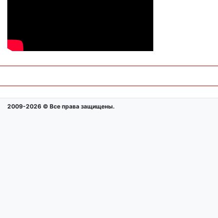
2009-2026 © Все права защищены.