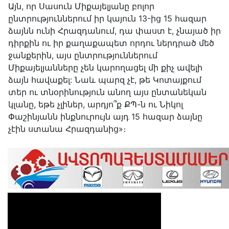
Այն, որ Սասուն Միքայելյանը բոլոր
ընտրություններում իր կայուն 13-ից 15 հազար
ձայնն ունի Հրազդանում, դա փաստ է, չնայած իր
դիրքին ու իր քաղաքապետ որդու ներդրած մեծ
ջանքերին, այս ընտրություններում
Միքայելյանները չեն կարողացել մի քիչ ավելի
ձայն հավաքել: Նաև պարզ չէ, թե Կոտայքում
տեր ու տնօրինություն անող այս ընտանեկան
կլանը, եթե չլիներ, արդյո՞ք ՔՊ-ն ու Նիկոլ
Փաշինյանն ինքնուրույն այդ 15 հազար ձայնը
չէին ստանա Հրազդանից»։