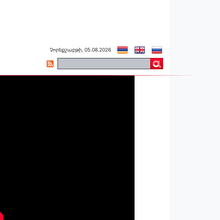
Չորեքշաբթի, 05.08.2026