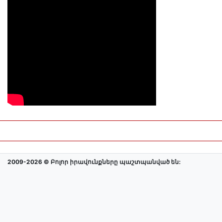
2009-2026 © Բոլոր իրավունքները պաշտպանված են: