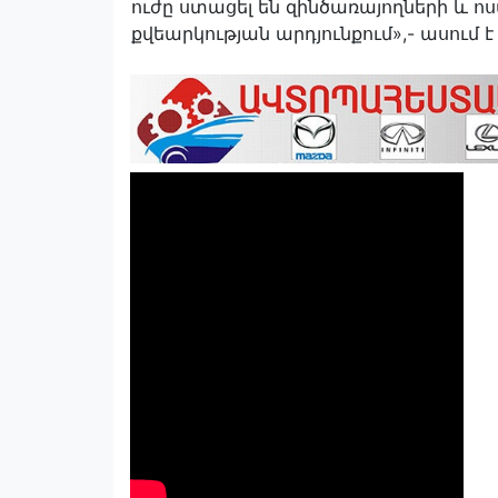
ուժը ստացել են զինծառայողների և ոս
քվեարկության արդյունքում»,- ասում է