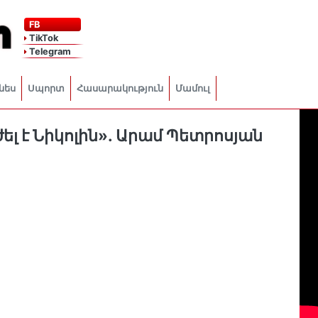
FB
TikTok
Telegram
նես
Սպորտ
Հասարակություն
Մամուլ
լ է Նիկոլին». Արամ Պետրոսյան