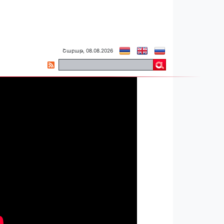
Շաբաթ, 08.08.2026