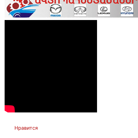
Нравится