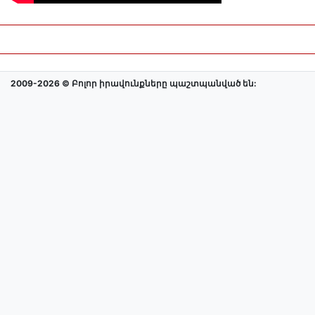
2009-2026 © Բոլոր իրավունքները պաշտպանված են: