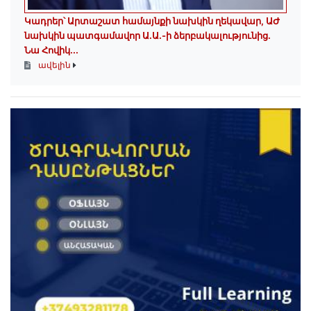
Կադրեր՝ Արտաշատ համայնքի նախկին ղեկավար, ԱԺ
նախկին պատգամավոր Ա.Ա.-ի ձերբակալությունից.
Նա Հովիկ...
ավելին