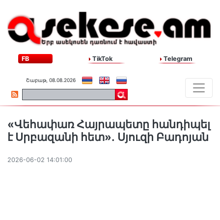
FB
TikTok
Telegram
Շաբաթ, 08.08.2026
«Վեհափառ Հայրապետը հանդիպել
է Սրբազանի հետ»․ Սյուզի Բադոյան
2026-06-02 14:01:00