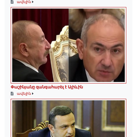
ավելին
Փաշինյանը զանգահարել է Ալիևին
ավելին