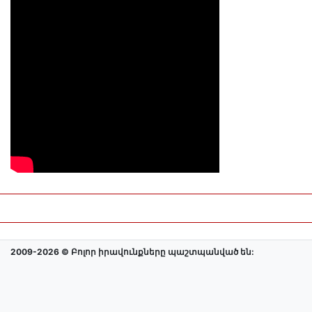
2009-2026 © Բոլոր իրավունքները պաշտպանված են: