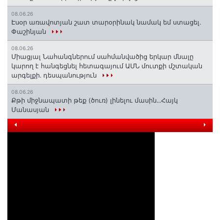
08.06.26
Էսօր առավոտյան շատ տարօրինակ նամակ եմ ստացել.
Փաշինյան
08.06.26
Միացյալ Նահանգներում սահմանվածից երկար մնալը
կարող է հանգեցնել հետագայում ԱՄՆ մուտքի մշտական
արգելքի․ դեսպանություն
08.06.26
Քթի միջնապատի թեք (ծուռ) լինելու մասին․․․Հայկ
Մանասյան