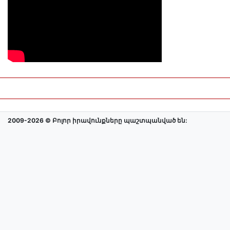
2009-2026 © Բոլոր իրավունքները պաշտպանված են: