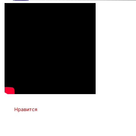
Нравится