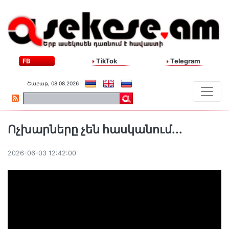
FB
TikTok
Telegram
Շաբաթ, 08.08.2026
Ոչխարները չեն հասկանում․․․
2026-06-03 12:42:00