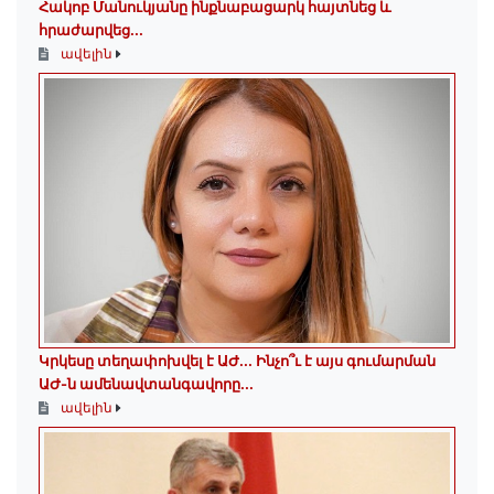
Հակոբ Մանուկյանը ինքնաբացարկ հայտնեց և
հրաժարվեց...
ավելին
Կրկեսը տեղափոխվել է ԱԺ... Ինչո՞ւ է այս գումարման
ԱԺ-ն ամենավտանգավորը...
ավելին