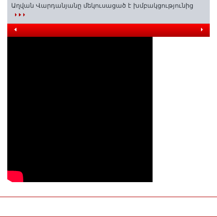
Աղվան Վարդանյանը մեկուսացած է խմբակցությունից