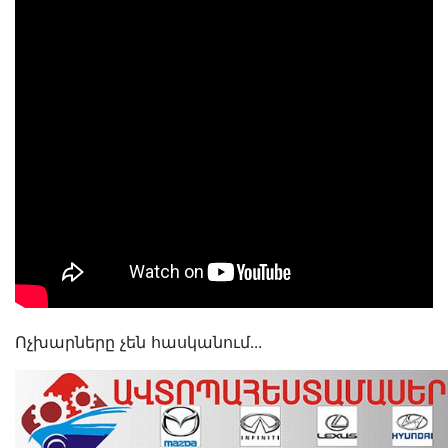
Ոչխարները չեն հասկանում․․․