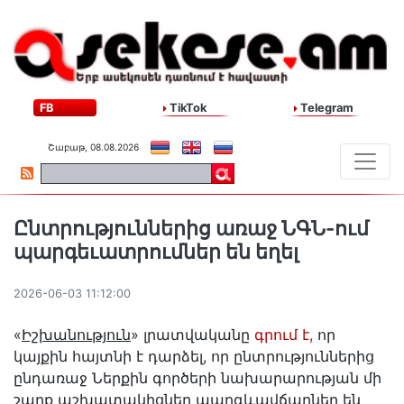
FB
TikTok
Telegram
Շաբաթ, 08.08.2026
Ընտրություններից առաջ ՆԳՆ-ում
պարգեւատրումներ են եղել
2026-06-03 11:12:00
«
Իշխանություն
» լրատվականը
գրում է,
որ
կայքին հայտնի է դարձել, որ ընտրություններից
ընդառաջ Ներքին գործերի նախարարության մի
շարք աշխատակիցներ պարգևավճարներ են