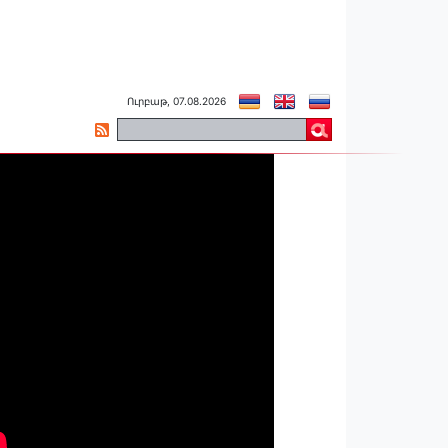
Ուրբաթ, 07.08.2026