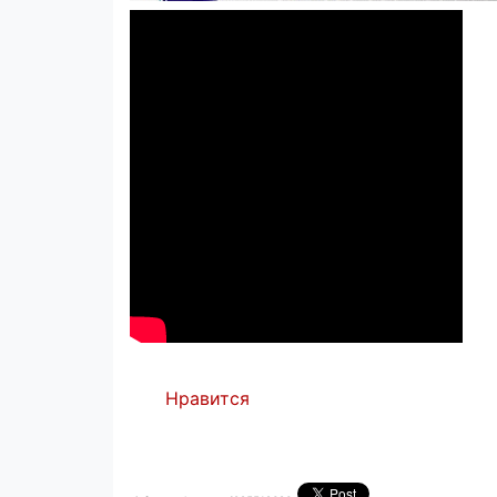
Нравится