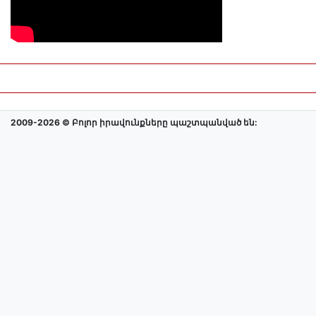
2009-2026 © Բոլոր իրավունքները պաշտպանված են: