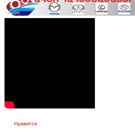
Нравится