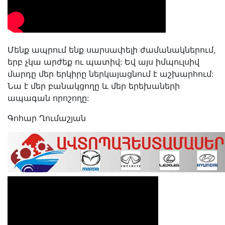
Մենք ապրում ենք սարսափելի ժամանակներում,
երբ չկա արժեք ու պատիվ: Եվ այս իմպուլսիվ
մարդը մեր երկիրը ներկայացնում է աշխարհում:
Նա է մեր բանակցողը և մեր երեխաների
ապագան որոշողը:
Գոհար Ղումաշյան