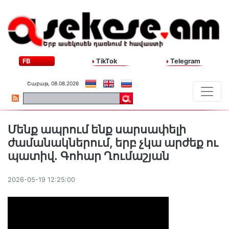
FB
TikTok
Telegram
Շաբաթ, 08.08.2026
Մենք ապրում ենք սարսափելի
ժամանակներում, երբ չկա արժեք ու
պատիվ․ Գոհար Ղումաշյան
2026-05-19 12:25:00