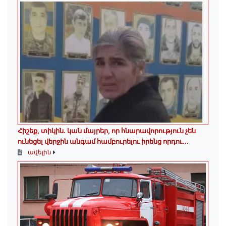
Հիշեք, տիկին․ կան մայրեր, որ հնարավորություն չեն
ունեցել վերջին անգամ համբուրելու իրենց որդու...
ավելին