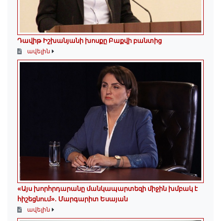
Դավիթ Իշխանյանի խոսքը Բաքվի բանտից
ավելին
«Այս խորհրդարանը մանկապարտեզի միջին խմբակ է
հիշեցնում»․ Մարգարիտ Եսայան
ավելին