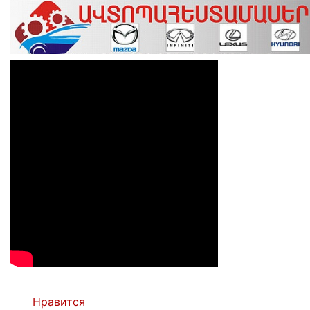
Нравится