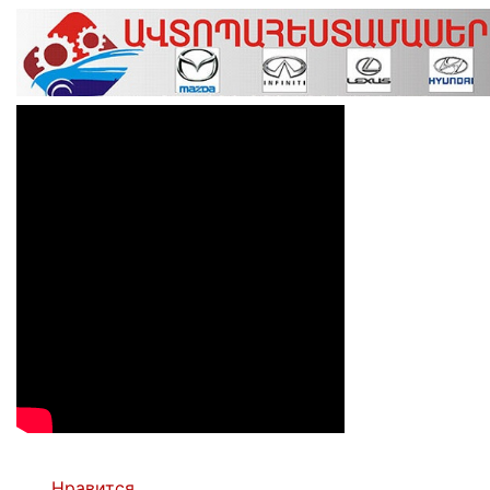
Нравится