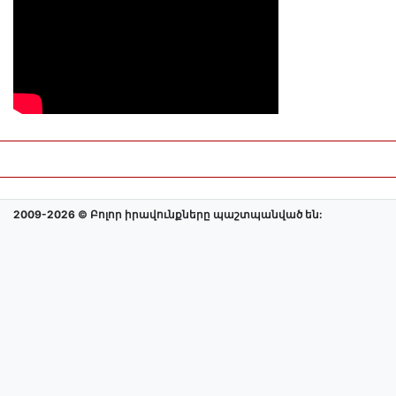
2009-2026 © Բոլոր իրավունքները պաշտպանված են: