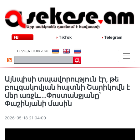
FB
TikTok
Telegram
Ուրբաթ, 07.08.2026
Այնպիսի տպավորություն էր, թե
բուլգակովյան հայտնի Շարիկովն է
մեր առջև․․․Փոստանջյանը՝
Փաշինյանի մասին
2026-05-18 21:04:00