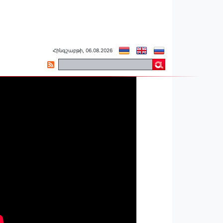
Հինգշաբթի, 06.08.2026