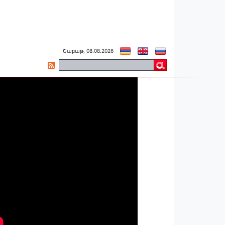
Շաբաթ, 08.08.2026