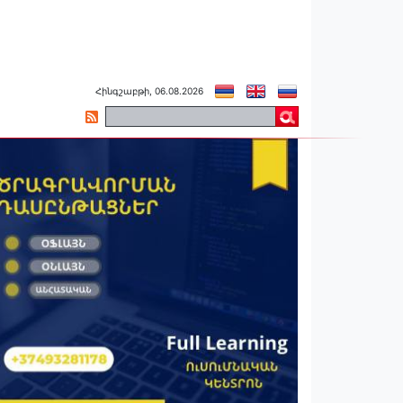
Հինգշաբթի, 06.08.2026