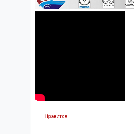
Нравится