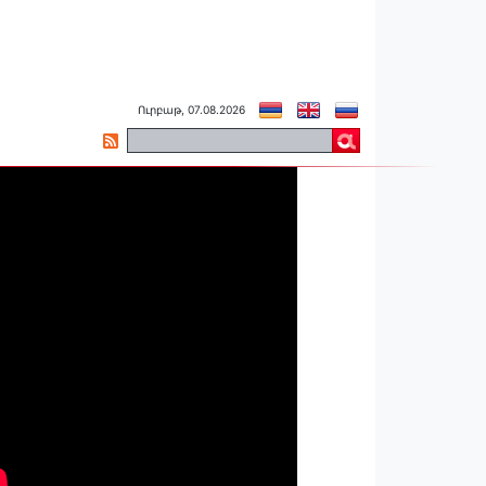
Ուրբաթ, 07.08.2026