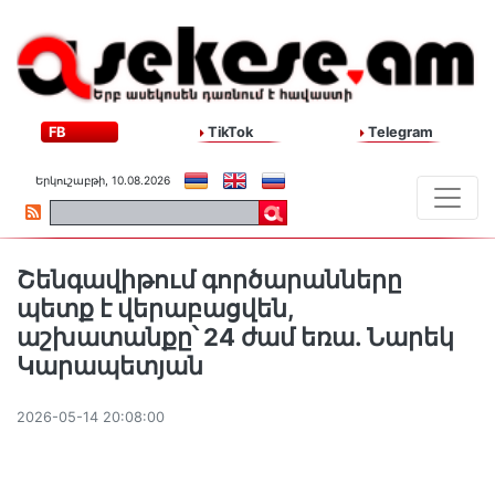
FB
TikTok
Telegram
Երկուշաբթի, 10.08.2026
Շենգավիթում գործարանները
պետք է վերաբացվեն,
աշխատանքը՝ 24 ժամ եռա. Նարեկ
Կարապետյան
2026-05-14 20:08:00