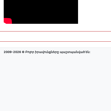
2009-2026 © Բոլոր իրավունքները պաշտպանված են: