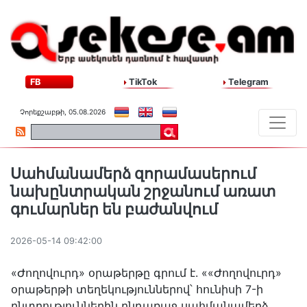
FB
TikTok
Telegram
Չորեքշաբթի, 05.08.2026
Սահմանամերձ զորամասերում
նախընտրական շրջանում առատ
գումարներ են բաժանվում
2026-05-14 09:42:00
«Ժողովուրդ» օրաթերթը գրում է. ««Ժողովուրդ»
օրաթերթի տեղեկություններով՝ հունիսի 7-ի
ընտրություններին ընդառաջ սահմանամերձ