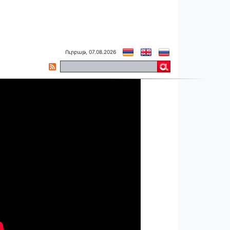
Ուրբաթ, 07.08.2026