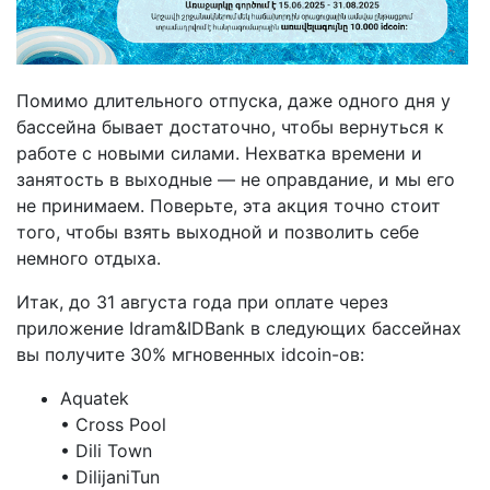
Помимо длительного отпуска, даже одного дня у
бассейна бывает достаточно, чтобы вернуться к
работе с новыми силами. Нехватка времени и
занятость в выходные — не оправдание, и мы его
не принимаем. Поверьте, эта акция точно стоит
того, чтобы взять выходной и позволить себе
немного отдыха.
Итак, до 31 августа года при оплате через
приложение Idram&IDBank в следующих бассейнах
вы получите 30% мгновенных idcoin-ов:
Aquatek
• Cross Pool
• Dili Town
• DilijaniTun