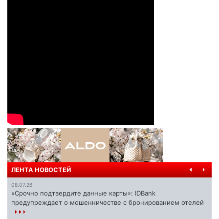
ЛЕНТА НОВОСТЕЙ
08.07.26
«Срочно подтвердите данные карты»: IDBank
предупреждает о мошенничестве с бронированием отелей