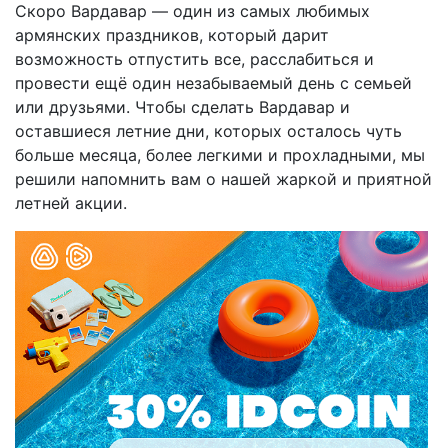
Скоро Вардавар — один из самых любимых
армянских праздников, который дарит
возможность отпустить все, расслабиться и
провести ещё один незабываемый день с семьей
или друзьями. Чтобы сделать Вардавар и
оставшиеся летние дни, которых осталось чуть
больше месяца, более легкими и прохладными, мы
решили напомнить вам о нашей жаркой и приятной
летней акции.