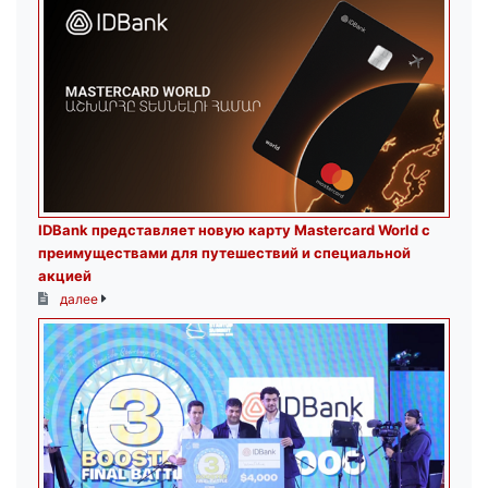
IDBank представляет новую карту Mastercard World с
преимуществами для путешествий и специальной
акцией
далее