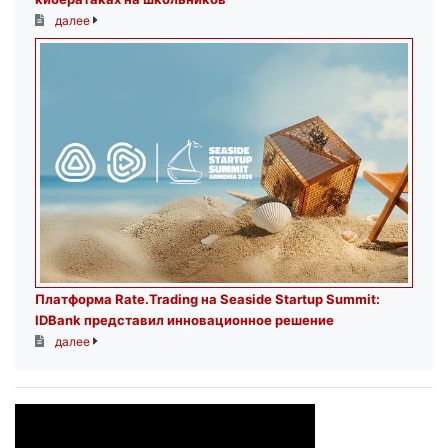
далее
Платформа Rate.Trading на Seaside Startup Summit:
IDBank представил инновационное решение
далее