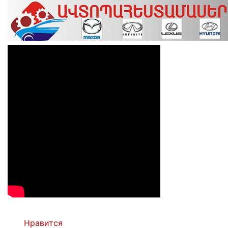
Нравится