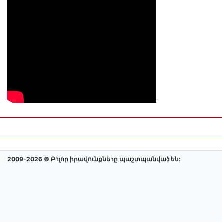
2009-2026 © Բոլոր իրավունքները պաշտպանված են: