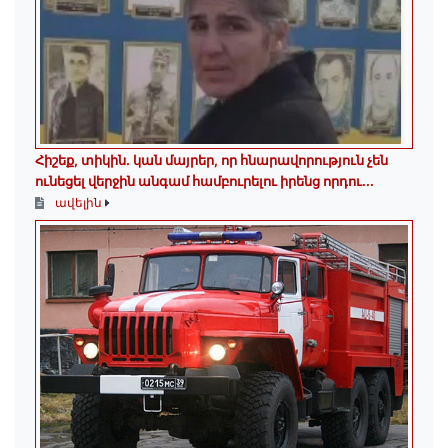
Հիշեք, տիկին․ կան մայրեր, որ հնարավորություն չեն
ունեցել վերջին անգամ համբուրելու իրենց որդու...
ավելին