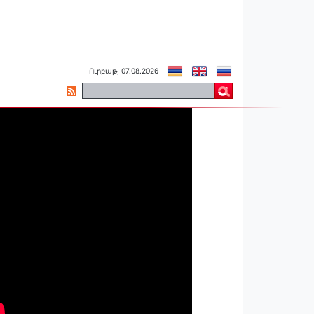
Ուրբաթ, 07.08.2026