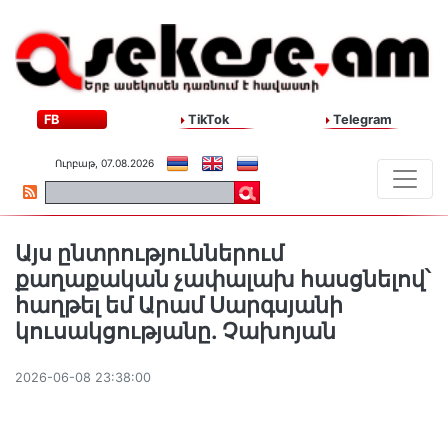
FB
TikTok
Telegram
Ուրբաթ, 07.08.2026
Այս ընտրություններում
քաղաքական չափալախ հասցնելով՝
հաղթել եմ Արամ Սարգսյանի
կուսակցությանը. Չախոյան
2026-06-08 23:38:00