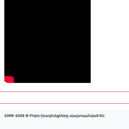
2009-2026 © Բոլոր իրավունքները պաշտպանված են: