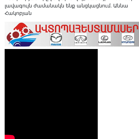
լավագույն ժամանակն ենք անցկացնում. Աննա
Հակոբյան