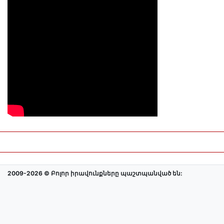
2009-2026 © Բոլոր իրավունքները պաշտպանված են: