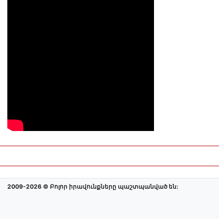
2009-2026 © Բոլոր իրավունքները պաշտպանված են: