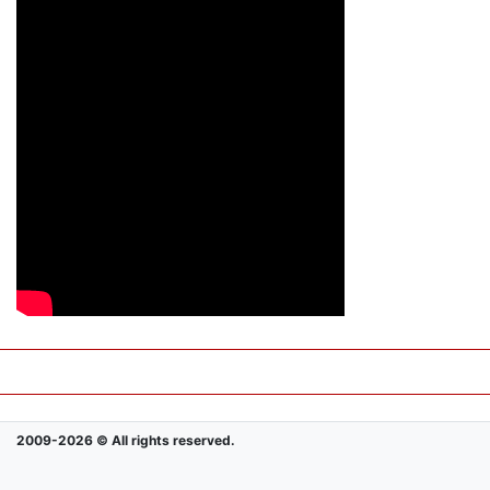
2009-2026 © All rights reserved.