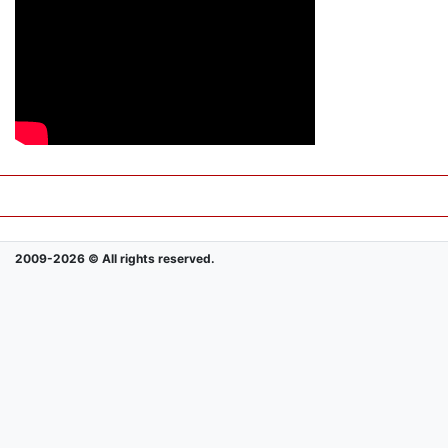
2009-2026 © All rights reserved.