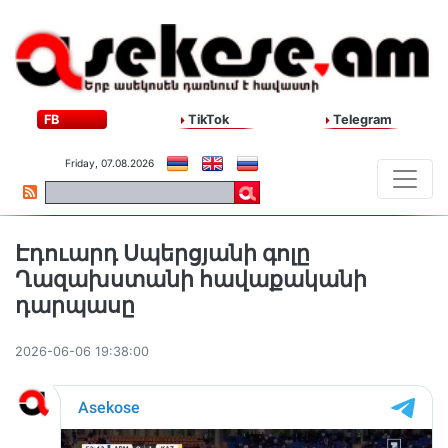
FB
TikTok
Telegram
Friday, 07.08.2026
Էդուարդ Սպերցյանի գոլը
Ղազախստանի հավաքականի
դարպասը
2026-06-06 19:38:00