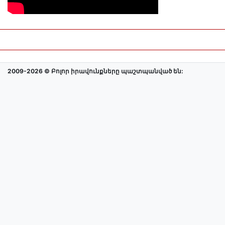
2009-2026 © Բոլոր իրավունքները պաշտպանված են: