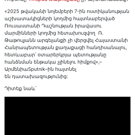
«2025 թվականի նոյեմբերի 7-ին ոստիկանության
աշխատակիցների կողմից հայտնաբերված
Ռուսաստանի Դաշնության իրավասու
մարմինների կողմից հետախուզվող Ռ.
Թաթուլյանն արգելանքի չի վերցվել Հայաստանի
Հանրապետության քաղաքացի հանդիսանալու,
հետևաբար՝ օտարերկրյա պետությանը
հանձնման ենթակա չլինելու հիմքով»,–
ԱրմենիաSputnik–ին հայտնել
են դատախազությունից:
Դիտեք նաև՝