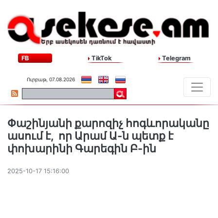
FB
TikTok
Telegram
Ուրբաթ, 07.08.2026
Փաշինյանի քարոզիչ հոգևորականը
ասում է, որ Արամ Ա-ն պետք է
փոխարինի Գարեգին Բ-ին
2025-10-17 15:16:00