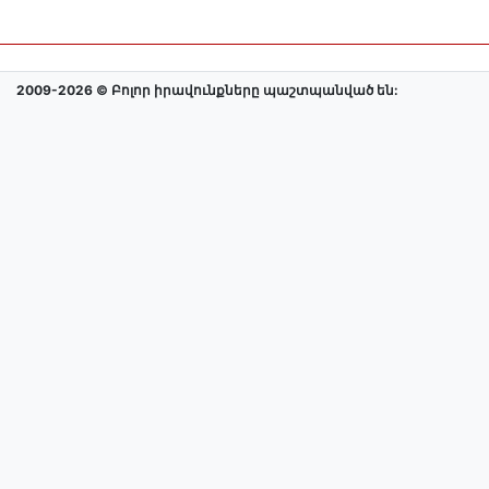
2009-2026 © Բոլոր իրավունքները պաշտպանված են: