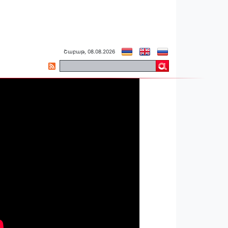
Շաբաթ, 08.08.2026